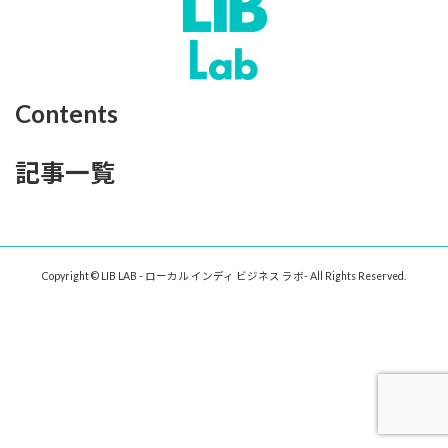
Contents
記事一覧
Copyright © LIB LAB - ローカル インディ ビジネス ラボ- All Rights Reserved.