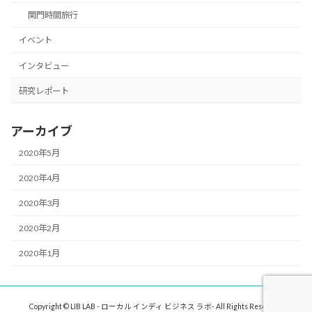
関門時間旅行
イベント
インタビュー
研究レポート
アーカイブ
2020年5月
2020年4月
2020年3月
2020年2月
2020年1月
Copyright © LIB LAB - ローカル インディ ビジネス ラボ- All Rights Reserved.