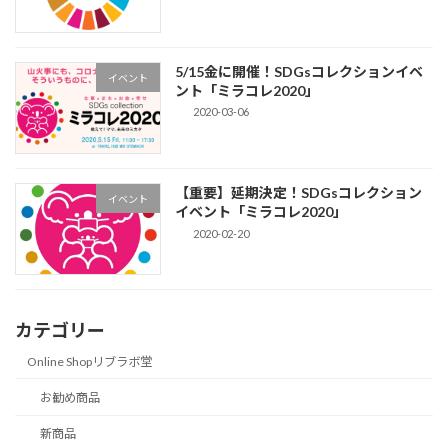
5/15金に開催！SDGsコレクションイベ
イベント
ント「ミラコレ2020」
2020-03-06
【重要】延期決定！SDGsコレクション
イベント
イベント「ミラコレ2020」
2020-02-20
カテゴリー
Online Shopリブラボ堂
お勧め商品
新商品